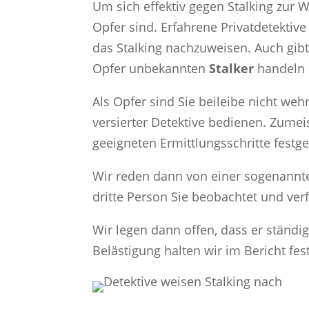
Um sich effektiv gegen Stalking zur W
Opfer sind. Erfahrene Privatdetekti
das Stalking nachzuweisen. Auch gibt
Opfer unbekannten
Stalker
handeln 
Als Opfer sind Sie beileibe nicht weh
versierter Detektive bedienen. Zume
geeigneten Ermittlungsschritte festg
Wir reden dann von einer sogenannte
dritte Person Sie beobachtet und verf
Wir legen dann offen, dass er ständi
Belästigung halten wir im Bericht fest