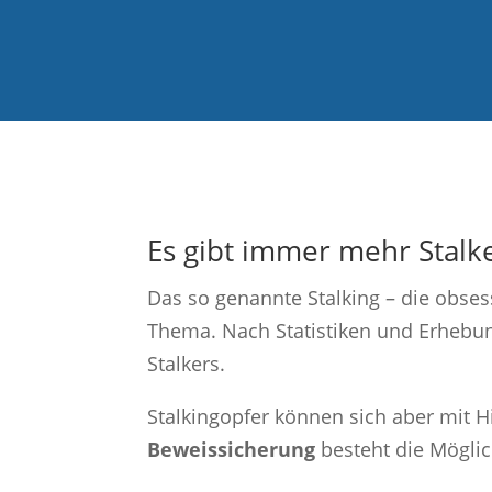
Es gibt immer mehr Stalk
Das so genannte Stalking – die obses
Thema. Nach Statistiken und Erhebun
Stalkers.
Stalkingopfer können sich aber mit 
Beweissicherung
besteht die Möglic