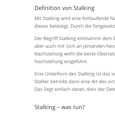
Definition von Stalking
Mit Stalking wird eine fortlaufende N
dieses belästigt. Durch die fortges
Der Begriff Stalking entstammt dem 
aber auch mit ’sich an jemanden her
Nachstellung wohl die beste Übersetz
Nachstellung eingeführt.
Eine Unterform des Stalking ist das 
Stalker betreibt dann eine Art des vir
Das liegt einfach daran, dass der Det
Stalking – was tun?