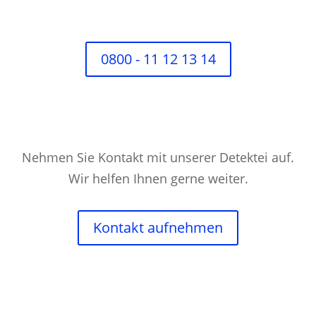
0800 - 11 12 13 14
Nehmen Sie Kontakt mit unserer Detektei auf.
Wir helfen Ihnen gerne weiter.
Kontakt aufnehmen