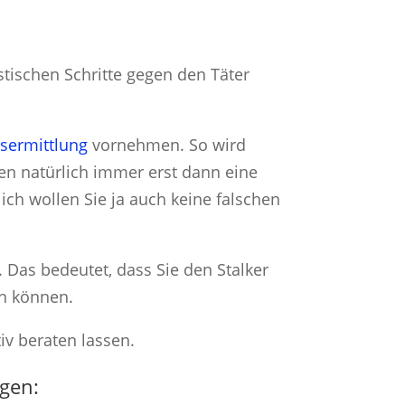
stischen Schritte gegen den Täter
sermittlung
vornehmen. So wird
en natürlich immer erst dann eine
ich wollen Sie ja auch keine falschen
. Das bedeutet, dass Sie den Stalker
en können.
iv beraten lassen.
gen: