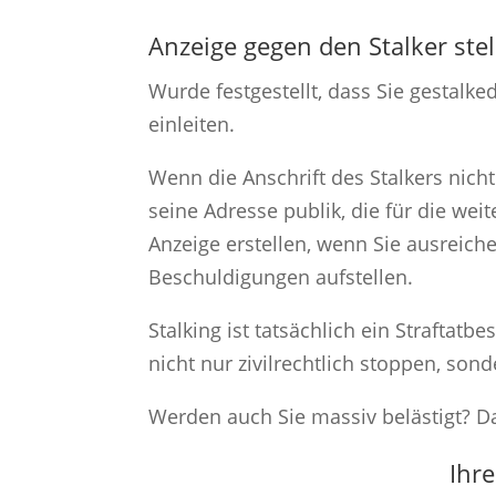
Anzeige gegen den Stalker ste
Wurde festgestellt, dass Sie gestalk
einleiten.
Wenn die Anschrift des Stalkers nicht
seine Adresse publik, die für die we
Anzeige erstellen, wenn Sie ausreiche
Beschuldigungen aufstellen.
Stalking ist tatsächlich ein Straftat
nicht nur zivilrechtlich stoppen, so
Werden auch Sie massiv belästigt? Da
Ihr