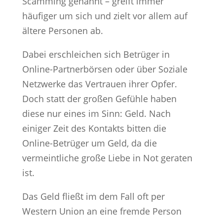
Scamming genannt – greift immer
häufiger um sich und zielt vor allem auf
ältere Personen ab.
Dabei erschleichen sich Betrüger in
Online-Partnerbörsen oder über Soziale
Netzwerke das Vertrauen ihrer Opfer.
Doch statt der großen Gefühle haben
diese nur eines im Sinn: Geld. Nach
einiger Zeit des Kontakts bitten die
Online-Betrüger um Geld, da die
vermeintliche große Liebe in Not geraten
ist.
Das Geld fließt im dem Fall oft per
Western Union an eine fremde Person