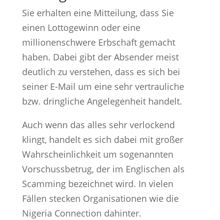
Sie erhalten eine Mitteilung, dass Sie
einen Lottogewinn oder eine
millionenschwere Erbschaft gemacht
haben. Dabei gibt der Absender meist
deutlich zu verstehen, dass es sich bei
seiner E-Mail um eine sehr vertrauliche
bzw. dringliche Angelegenheit handelt.
Auch wenn das alles sehr verlockend
klingt, handelt es sich dabei mit großer
Wahrscheinlichkeit um sogenannten
Vorschussbetrug, der im Englischen als
Scamming bezeichnet wird. In vielen
Fällen stecken Organisationen wie die
Nigeria Connection dahinter.