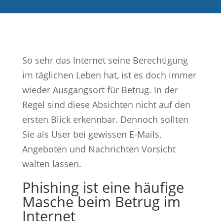
So sehr das Internet seine Berechtigung
im täglichen Leben hat, ist es doch immer
wieder Ausgangsort für Betrug. In der
Regel sind diese Absichten nicht auf den
ersten Blick erkennbar. Dennoch sollten
Sie als User bei gewissen E-Mails,
Angeboten und Nachrichten Vorsicht
walten lassen.
Phishing ist eine häufige
Masche beim Betrug im
Internet