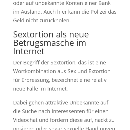
oder auf unbekannte Konten einer Bank
im Ausland. Auch hier kann die Polizei das
Geld nicht zurückholen.
Sextortion als neue
Betrugsmasche im
Internet
Der Begriff der Sextortion, das ist eine
Wortkombination aus Sex und Extortion
für Erpressung, bezeichnet eine relativ
neue Falle im Internet.
Dabei gehen attraktive Unbekannte auf
die Suche nach Interessenten für einen
Videochat und fordern diese auf, nackt zu
posieren oder sogar sexuelle Handlungen