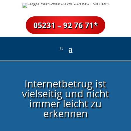
05231 – 92 76 71*
Internetbetrug ist
vielseitig und nicht
immer leicht zu
erkennen