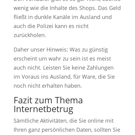
wenig wie die Inhalte des Shops. Das Geld
fließt in dunkle Kanäle im Ausland und
auch die Polizei kann es nicht
zurückholen.
Daher unser Hinweis: Was zu günstig
erscheint um wahr zu sein ist es meist
auch nicht. Leisten Sie keine Zahlungen
im Voraus ins Ausland, für Ware, die Sie
noch nicht erhalten haben.
Fazit zum Thema
Internetbetrug
Sämtliche Aktivitäten, die Sie online mit
Ihren ganz persönlichen Daten, sollten Sie