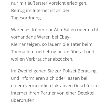
nur mit äußerster Vorsicht erledigen.
Betrug im Internet ist an der
Tagesordnung.
Waren es früher nur Abo-Fallen oder nicht
vorhandene Waren bei Ebay-
Kleinanzeigen, so lauern die Täter beim
Thema Internetbetrug heute überall und
wollen Verbraucher abzocken.
Im Zweifel gehen Sie zur Polizei-Beratung
und informieren sich oder lassen bei
einem vermeintlich lukrativen Geschäft im
Internet Ihren Partner von einer Detektei
überprüfen.