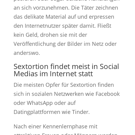
an sich vorzunehmen. Die Täter zeichnen
das delikate Material auf und erpressen
den Internetnutzer später damit. Fließt
kein Geld, drohen sie mit der
Veröffentlichung der Bilder im Netz oder
anderswo.
Sextortion findet meist in Social
Medias im Internet statt
Die meisten Opfer für Sextortion finden
sich in sozialen Netzwerken wie Facebook
oder WhatsApp oder auf
Datingplattformen wie Tinder.
Nach einer Kennenlernphase mit