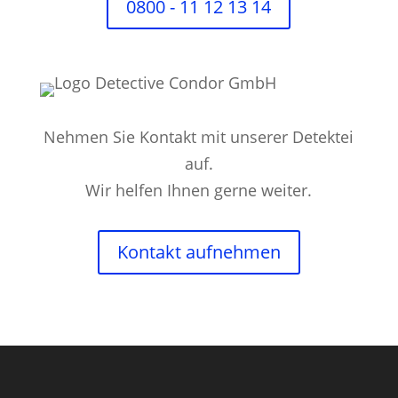
0800 - 11 12 13 14
Nehmen Sie Kontakt mit unserer Detektei
auf.
Wir helfen Ihnen gerne weiter.
Kontakt aufnehmen