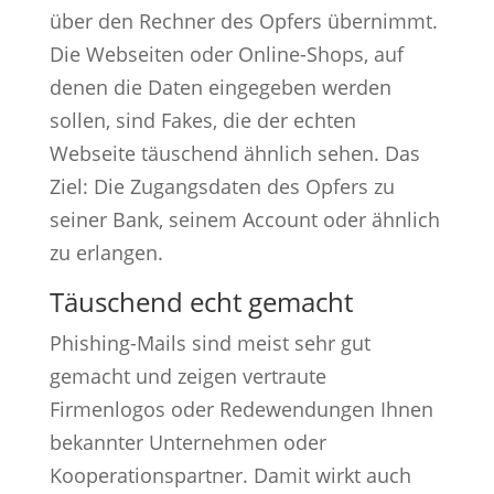
über den Rechner des Opfers übernimmt.
Die Webseiten oder Online-Shops, auf
denen die Daten eingegeben werden
sollen, sind Fakes, die der echten
Webseite täuschend ähnlich sehen. Das
Ziel: Die Zugangsdaten des Opfers zu
seiner Bank, seinem Account oder ähnlich
zu erlangen.
Täuschend echt gemacht
Phishing-Mails sind meist sehr gut
gemacht und zeigen vertraute
Firmenlogos oder Redewendungen Ihnen
bekannter Unternehmen oder
Kooperationspartner. Damit wirkt auch