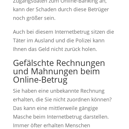
Zugangsdaten zum Online-Banking an,
kann der Schaden durch diese Betrüger
noch größer sein.
Auch bei diesem Internetbetrug sitzen die
Täter im Ausland und die Polizei kann
Ihnen das Geld nicht zurück holen.
Gefälschte Rechnungen
und Mahnungen beim
Online-Betrug
Sie haben eine unbekannte Rechnung
erhalten, die Sie nicht zuordnen können?
Das kann eine mittlerweile gängige
Masche beim Internetbetrug darstellen.
Immer öfter erhalten Menschen