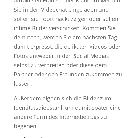
attraktiven Frauen oder Männern werden
Sie in den Videochat eingeladen und
sollen sich dort nackt zeigen oder sollen
intime Bilder verschicken. Kommen Sie
dem nach, werden Sie am nächsten Tag
damit erpresst, die delikaten Videos oder
Fotos entweder in den Social Medias
selbst zu verbreiten oder diese dem
Partner oder den Freunden zukommen zu
lassen.
Außerdem eignen sich die Bilder zum
Identitätsdiebstahl, um damit später eine
andere Form des Internetbetrugs zu
begehen.