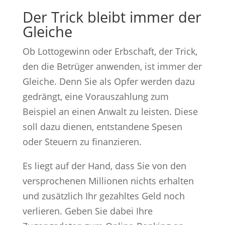
Der Trick bleibt immer der
Gleiche
Ob Lottogewinn oder Erbschaft, der Trick,
den die Betrüger anwenden, ist immer der
Gleiche. Denn Sie als Opfer werden dazu
gedrängt, eine Vorauszahlung zum
Beispiel an einen Anwalt zu leisten. Diese
soll dazu dienen, entstandene Spesen
oder Steuern zu finanzieren.
Es liegt auf der Hand, dass Sie von den
versprochenen Millionen nichts erhalten
und zusätzlich Ihr gezahltes Geld noch
verlieren. Geben Sie dabei Ihre