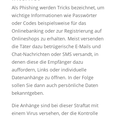
Als Phishing werden Tricks bezeichnet, um
wichtige Informationen wie Passwörter
oder Codes beispielsweise für das
Onlinebanking oder zur Registrierung auf
Onlineshops zu erhalten. Meist versenden
die Täter dazu betrügerische E-Mails und
Chat-Nachrichten oder SMS versandt, in
denen diese die Empfänger dazu
auffordern, Links oder individuelle
Datenanhänge zu öffnen. In der Folge
sollen Sie dann auch persönliche Daten
bekanntgeben.
Die Anhänge sind bei dieser Straftat mit
einem Virus versehen, der die Kontrolle