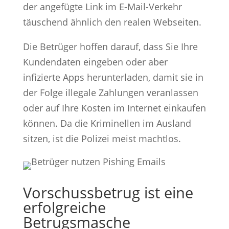
der angefügte Link im E-Mail-Verkehr
täuschend ähnlich den realen Webseiten.
Die Betrüger hoffen darauf, dass Sie Ihre
Kundendaten eingeben oder aber
infizierte Apps herunterladen, damit sie in
der Folge illegale Zahlungen veranlassen
oder auf Ihre Kosten im Internet einkaufen
können. Da die Kriminellen im Ausland
sitzen, ist die Polizei meist machtlos.
Vorschussbetrug ist eine
erfolgreiche
Betrugsmasche