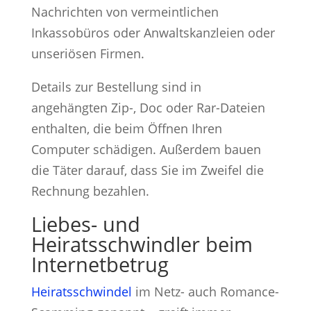
Nachrichten von vermeintlichen
Inkassobüros oder Anwaltskanzleien oder
unseriösen Firmen.
Details zur Bestellung sind in
angehängten Zip-, Doc oder Rar-Dateien
enthalten, die beim Öffnen Ihren
Computer schädigen. Außerdem bauen
die Täter darauf, dass Sie im Zweifel die
Rechnung bezahlen.
Liebes- und
Heiratsschwindler beim
Internetbetrug
Heiratsschwindel
im Netz- auch Romance-