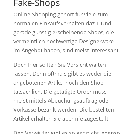
Fake-Shops
Online-Shopping gehört für viele zum
normalen Einkaufsverhalten dazu. Und
gerade günstig erscheinende Shops, die
vermeintlich hochwertige Designerware
im Angebot haben, sind meist interessant.
Doch hier sollten Sie Vorsicht walten
lassen. Denn oftmals gibt es weder die
angebotenen Artikel noch den Shop
tatsächlich. Die getätigte Order muss
meist mittels Abbuchungsauftrag oder
Vorkasse bezahlt werden. Die bestellten
Artikel erhalten Sie aber nie zugestellt.
Den Verkäufer gibt es so gar nicht, ebenso