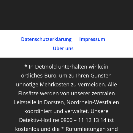
Datenschutz­erklärung
Impressum
Über uns
* In Detmold unterhalten wir kein
örtliches Büro, um zu Ihren Gunsten
unnötige Mehrkosten zu vermeiden. Alle
Einsätze werden von unserer zentralen
Leitstelle in Dorsten, Nordrhein-Westfalen
koordiniert und verwaltet. Unsere
Detektiv-Hotline 0800 – 11 12 13 14 ist
kostenlos und die * Rufumleitungen sind