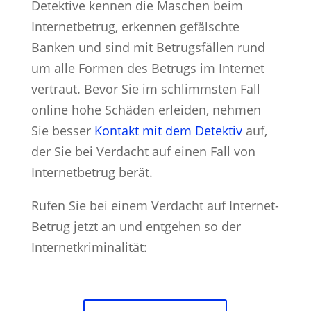
Detektive kennen die Maschen beim
Internetbetrug, erkennen gefälschte
Banken und sind mit Betrugsfällen rund
um alle Formen des Betrugs im Internet
vertraut. Bevor Sie im schlimmsten Fall
online hohe Schäden erleiden, nehmen
Sie besser
Kontakt mit dem Detektiv
auf,
der Sie bei Verdacht auf einen Fall von
Internetbetrug berät.
Rufen Sie bei einem Verdacht auf Internet-
Betrug jetzt an und entgehen so der
Internetkriminalität: