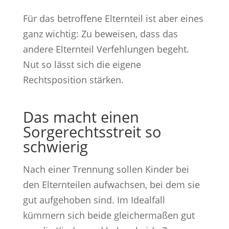
Für das betroffene Elternteil ist aber eines
ganz wichtig: Zu beweisen, dass das
andere Elternteil Verfehlungen begeht.
Nut so lässt sich die eigene
Rechtsposition stärken.
Das macht einen
Sorgerechtsstreit so
schwierig
Nach einer Trennung sollen Kinder bei
den Elternteilen aufwachsen, bei dem sie
gut aufgehoben sind. Im Idealfall
kümmern sich beide gleichermaßen gut