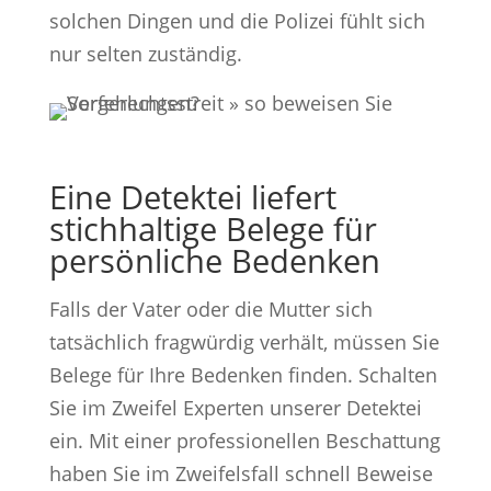
solchen Dingen und die Polizei fühlt sich
nur selten zuständig.
Eine Detektei liefert
stichhaltige Belege für
persönliche Bedenken
Falls der Vater oder die Mutter sich
tatsächlich fragwürdig verhält, müssen Sie
Belege für Ihre Bedenken finden. Schalten
Sie im Zweifel Experten unserer Detektei
ein. Mit einer professionellen Beschattung
haben Sie im Zweifelsfall schnell Beweise