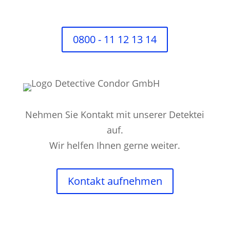
0800 - 11 12 13 14
Nehmen Sie Kontakt mit unserer Detektei
auf.
Wir helfen Ihnen gerne weiter.
Kontakt aufnehmen