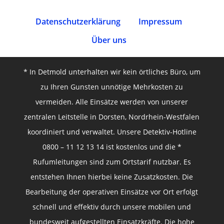
Datenschutz­erklärung
Impressum
Über uns
* In Detmold unterhalten wir kein örtliches Büro, um
zu Ihren Gunsten unnötige Mehrkosten zu
vermeiden. Alle Einsätze werden von unserer
zentralen Leitstelle in Dorsten, Nordrhein-Westfalen
koordiniert und verwaltet. Unsere Detektiv-Hotline
0800 – 11 12 13 14 ist kostenlos und die *
Rufumleitungen sind zum Ortstarif nutzbar. Es
entstehen Ihnen hierbei keine Zusatzkosten. Die
Bearbeitung der operativen Einsätze vor Ort erfolgt
schnell und effektiv durch unsere mobilen und
bundesweit aufgestellten Einsatzkräfte. Die hohe