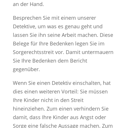
an der Hand.
Besprechen Sie mit einem unserer
Detektive, um was es genau geht und
lassen Sie ihn seine Arbeit machen. Diese
Belege für Ihre Bedenken legen Sie im
Sorgerechtsstreit vor. Damit untermauern
Sie Ihre Bedenken dem Bericht
gegenüber.
Wenn Sie einen Detektiv einschalten, hat
dies einen weiteren Vorteil: Sie müssen
Ihre Kinder nicht in den Streit
hineinziehen. Zum einen verhindern Sie
damit, dass Ihre Kinder aus Angst oder
Sorge eine falsche Aussage machen. Zum