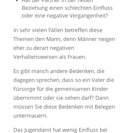
Beziehung einen schlechten Einfluss
oder eine negative Vergangenheit?
In sehr vielen Fällen betreffen diese
Themen den Mann, denn Männer neigen
eher zu derart negativen
Verhaltensweisen als Frauen.
Es gibt manch andere Bedenken, die
dagegen sprechen, dass so ein Vater die
Fürsorge für die gemeinsamen Kinder
übernimmt oder sie sehen darf? Dann
müssen Sie diese Bedenken mit Belegen
untermauern.
Das Jugendamt hat wenig Einfluss bei