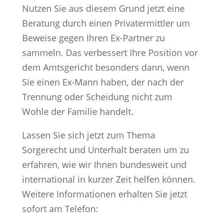
Nutzen Sie aus diesem Grund jetzt eine
Beratung durch einen Privatermittler um
Beweise gegen Ihren Ex-Partner zu
sammeln. Das verbessert Ihre Position vor
dem Amtsgericht besonders dann, wenn
Sie einen Ex-Mann haben, der nach der
Trennung oder Scheidung nicht zum
Wohle der Familie handelt.
Lassen Sie sich jetzt zum Thema
Sorgerecht und Unterhalt beraten um zu
erfahren, wie wir Ihnen bundesweit und
international in kurzer Zeit helfen können.
Weitere Informationen erhalten Sie jetzt
sofort am Telefon: