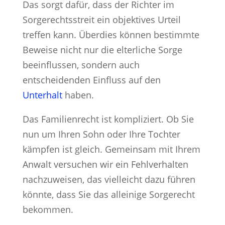
Das sorgt dafür, dass der Richter im
Sorgerechtsstreit ein objektives Urteil
treffen kann. Überdies können bestimmte
Beweise nicht nur die elterliche Sorge
beeinflussen, sondern auch
entscheidenden Einfluss auf den
Unterhalt
haben.
Das Familienrecht ist kompliziert. Ob Sie
nun um Ihren Sohn oder Ihre Tochter
kämpfen ist gleich. Gemeinsam mit Ihrem
Anwalt versuchen wir ein Fehlverhalten
nachzuweisen, das vielleicht dazu führen
könnte, dass Sie das alleinige Sorgerecht
bekommen.