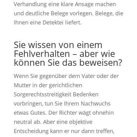
Verhandlung eine klare Ansage machen
und deutliche Belege vorlegen. Belege, die
Ihnen eine Detektei liefert.
Sie wissen von einem
Fehlverhalten – aber wie
können Sie das beweisen?
Wenn Sie gegenüber dem Vater oder der
Mutter in der gerichtlichen
Sorgerechtsstreitigkeit Bedenken
vorbringen, tun Sie Ihrem Nachwuchs
etwas Gutes. Der Richter wägt ohnehin
neutral ab. Aber eine objektive
Entscheidung kann er nur dann treffen,