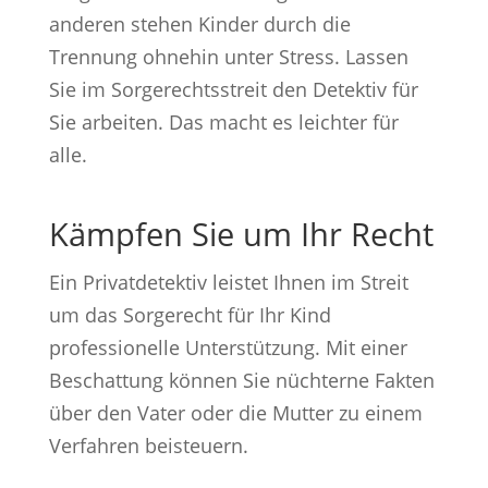
anderen stehen Kinder durch die
Trennung ohnehin unter Stress. Lassen
Sie im Sorgerechtsstreit den Detektiv für
Sie arbeiten. Das macht es leichter für
alle.
Kämpfen Sie um Ihr Recht
Ein Privatdetektiv leistet Ihnen im Streit
um das Sorgerecht für Ihr Kind
professionelle Unterstützung. Mit einer
Beschattung können Sie nüchterne Fakten
über den Vater oder die Mutter zu einem
Verfahren beisteuern.