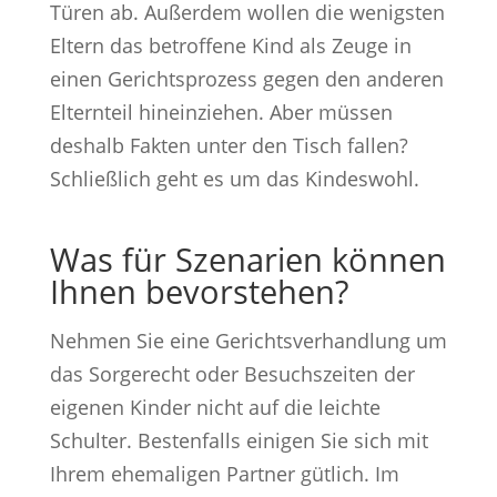
Türen ab. Außerdem wollen die wenigsten
Eltern das betroffene Kind als Zeuge in
einen Gerichtsprozess gegen den anderen
Elternteil hineinziehen. Aber müssen
deshalb Fakten unter den Tisch fallen?
Schließlich geht es um das Kindeswohl.
Was für Szenarien können
Ihnen bevorstehen?
Nehmen Sie eine Gerichtsverhandlung um
das Sorgerecht oder Besuchszeiten der
eigenen Kinder nicht auf die leichte
Schulter. Bestenfalls einigen Sie sich mit
Ihrem ehemaligen Partner gütlich. Im