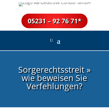
05231 – 92 76 71*
Sorgerechtsstreit »
wie beweisen Sie
Verfehlungen?