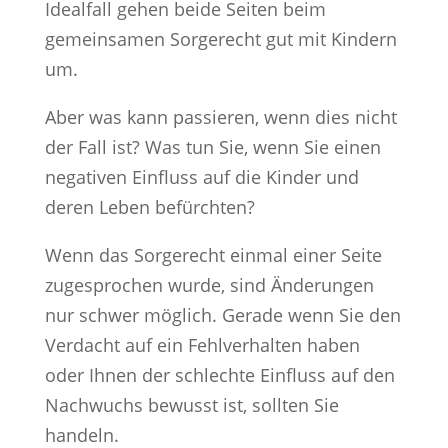
Idealfall gehen beide Seiten beim
gemeinsamen Sorgerecht gut mit Kindern
um.
Aber was kann passieren, wenn dies nicht
der Fall ist? Was tun Sie, wenn Sie einen
negativen Einfluss auf die Kinder und
deren Leben befürchten?
Wenn das Sorgerecht einmal einer Seite
zugesprochen wurde, sind Änderungen
nur schwer möglich. Gerade wenn Sie den
Verdacht auf ein Fehlverhalten haben
oder Ihnen der schlechte Einfluss auf den
Nachwuchs bewusst ist, sollten Sie
handeln.