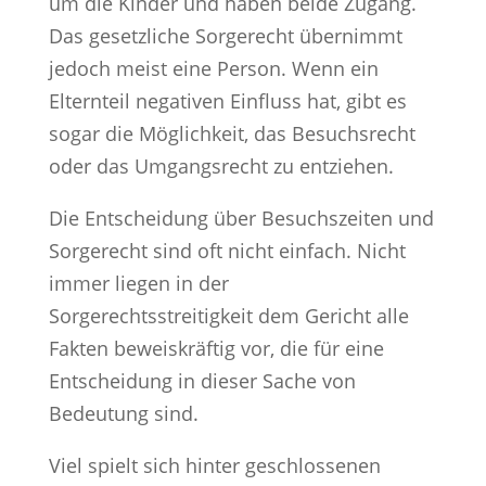
um die Kinder und haben beide Zugang.
Das gesetzliche Sorgerecht übernimmt
jedoch meist eine Person. Wenn ein
Elternteil negativen Einfluss hat, gibt es
sogar die Möglichkeit, das Besuchsrecht
oder das Umgangsrecht zu entziehen.
Die Entscheidung über Besuchszeiten und
Sorgerecht sind oft nicht einfach. Nicht
immer liegen in der
Sorgerechtsstreitigkeit dem Gericht alle
Fakten beweiskräftig vor, die für eine
Entscheidung in dieser Sache von
Bedeutung sind.
Viel spielt sich hinter geschlossenen