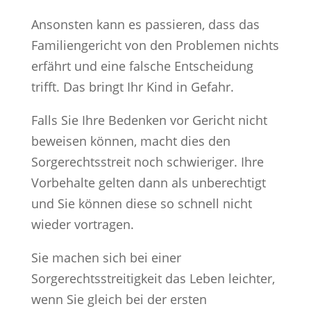
Ansonsten kann es passieren, dass das
Familiengericht von den Problemen nichts
erfährt und eine falsche Entscheidung
trifft. Das bringt Ihr Kind in Gefahr.
Falls Sie Ihre Bedenken vor Gericht nicht
beweisen können, macht dies den
Sorgerechtsstreit noch schwieriger. Ihre
Vorbehalte gelten dann als unberechtigt
und Sie können diese so schnell nicht
wieder vortragen.
Sie machen sich bei einer
Sorgerechtsstreitigkeit das Leben leichter,
wenn Sie gleich bei der ersten