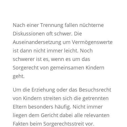
Nach einer Trennung fallen nüchterne
Diskussionen oft schwer. Die
Auseinandersetzung um Vermögenswerte
ist dann nicht immer leicht. Noch
schwerer ist es, wenn es um das
Sorgerecht von gemeinsamen Kindern
geht.
Um die Erziehung oder das Besuchsrecht
von Kindern streiten sich die getrennten
Eltern besonders häufig. Nicht immer
liegen dem Gericht dabei alle relevanten
Fakten beim Sorgerechtsstreit vor.