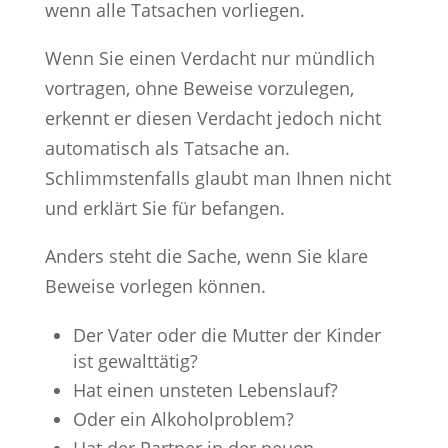
wenn alle Tatsachen vorliegen.
Wenn Sie einen Verdacht nur mündlich
vortragen, ohne Beweise vorzulegen,
erkennt er diesen Verdacht jedoch nicht
automatisch als Tatsache an.
Schlimmstenfalls glaubt man Ihnen nicht
und erklärt Sie für befangen.
Anders steht die Sache, wenn Sie klare
Beweise vorlegen können.
Der Vater oder die Mutter der Kinder
ist gewalttätig?
Hat einen unsteten Lebenslauf?
Oder ein Alkoholproblem?
Hat der Partner in der neuen